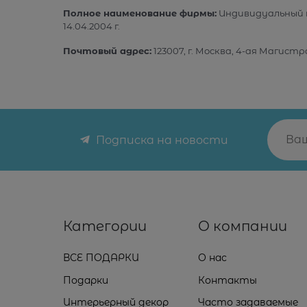
Полное наименование фирмы:
Индивидуальный 
14.04.2004 г.
Почтовый адрес:
123007, г. Москва, 4-ая Магистра
Подписка на новости
Категории
О компании
ВСЕ ПОДАРКИ
О нас
Подарки
Контакты
Интерьерный декор
Часто задаваемые