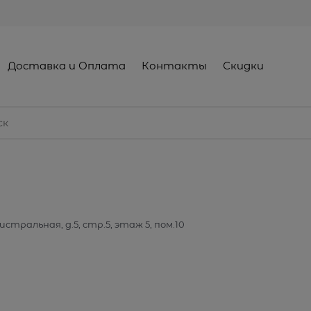
Доставка и Оплата
Контакты
Скидки
истральная, д.5, стр.5, этаж 5, пом.10