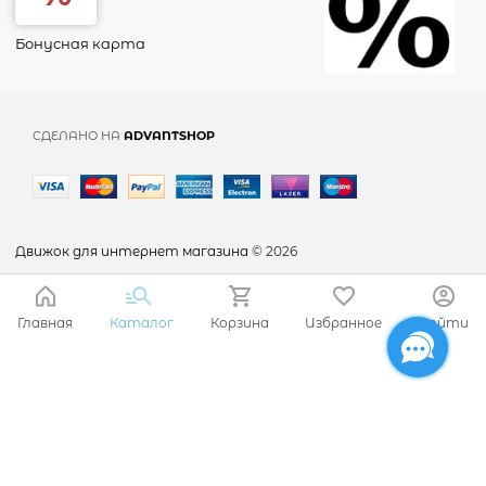
Бонусная карта
СДЕЛАНО НА
ADVANTSHOP
Движок для интернет магазина
© 2026
Главная
Каталог
Корзина
Избранное
Войти