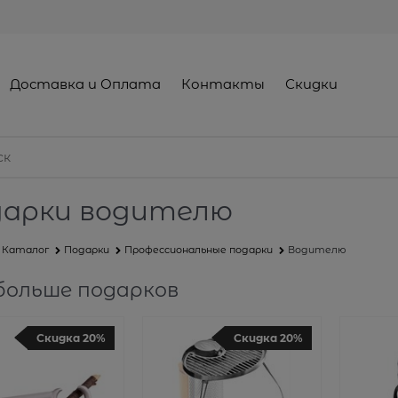
Доставка и Оплата
Контакты
Скидки
арки водителю
Каталог
Подарки
Профессиональные подарки
Водителю
больше подарков
Скидка 20%
Скидка 20%