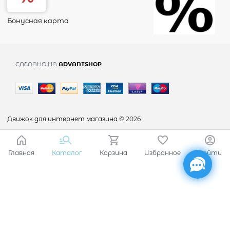
Бонусная карта
СДЕЛАНО НА
ADVANTSHOP
Движок для интернет магазина
© 2026
Главная
Каталог
Корзина
Избранное
Войти