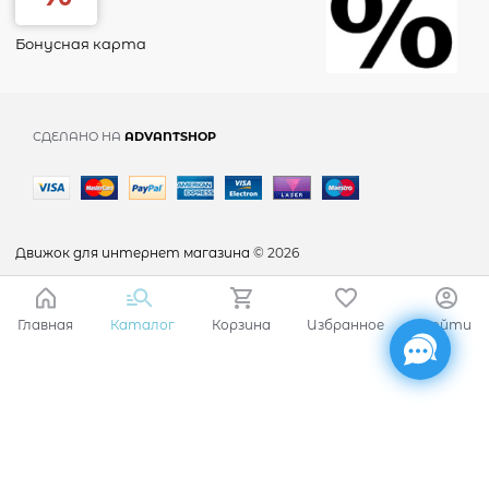
Бонусная карта
СДЕЛАНО НА
ADVANTSHOP
Движок для интернет магазина
© 2026
Главная
Каталог
Корзина
Избранное
Войти