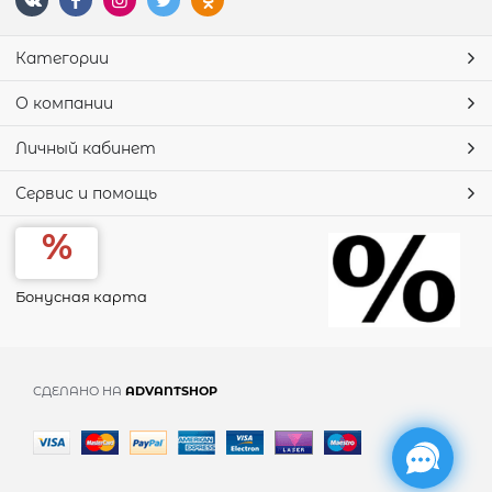
Категории
О компании
Личный кабинет
Сервис и помощь
Бонусная карта
СДЕЛАНО НА
ADVANTSHOP