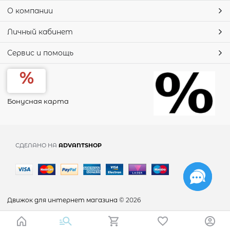
О компании
Личный кабинет
Сервис и помощь
Бонусная карта
СДЕЛАНО НА
ADVANTSHOP
Движок для интернет магазина
© 2026