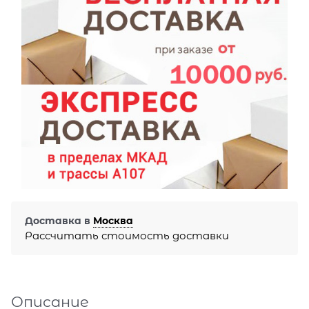
Доставка в
Москва
Рассчитать стоимость доставки
Описание