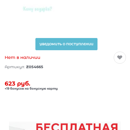
УВЕДОМИТЬ О ПОСТУПЛЕНИИ
Нет в наличии
Артикул:
Z054665
623
 руб.
+19 бонусов на бонусную карту