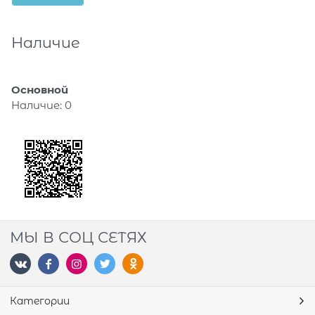
Наличие
Основной
Наличие:
0
МЫ В СОЦ СЕТЯХ
Категории