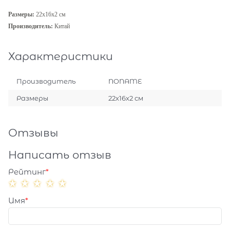
Размеры:
22х16х2 см
Производитель:
Китай
Характеристики
Производитель
NONAME
Размеры
22х16х2 см
Отзывы
Написать отзыв
Рейтинг
Имя