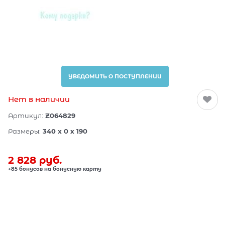
УВЕДОМИТЬ О ПОСТУПЛЕНИИ
Нет в наличии
Артикул:
Z064829
Размеры:
340 x 0 x 190
2 828
 руб.
+85 бонусов на бонусную карту