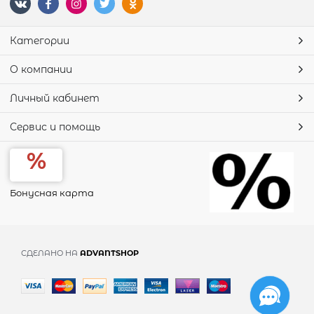
Категории
О компании
Личный кабинет
Сервис и помощь
Бонусная карта
СДЕЛАНО НА
ADVANTSHOP