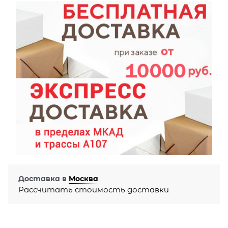
Доставка в
Москва
Рассчитать стоимость доставки