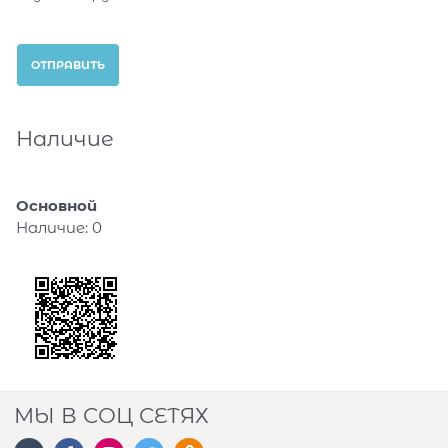
Наличие
Основной
Наличие:
0
МЫ В СОЦ СЕТЯХ