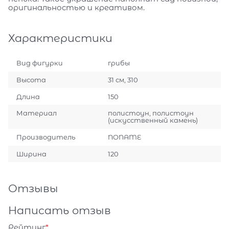
оригинальностью и креативом.
Характеристики
Вид фигурки
грибы
Высота
31 см, 310
Длина
150
Материал
полистоун, полистоун
(искусственный камень)
Производитель
NONAME
Ширина
120
Отзывы
Написать отзыв
Рейтинг