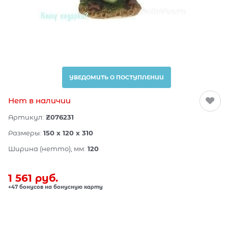
УВЕДОМИТЬ О ПОСТУПЛЕНИИ
Нет в наличии
Артикул:
Z076231
Размеры:
150 x 120 x 310
Ширина (нетто), мм:
120
1 561
 руб.
+47 бонусов на бонусную карту