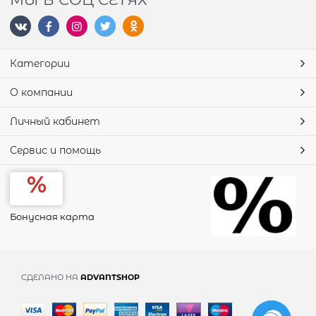
Категории
О компании
Личный кабинет
Сервис и помощь
Бонусная карта
СДЕЛАНО НА
ADVANTSHOP