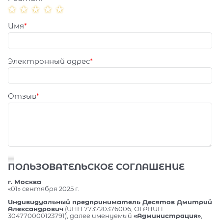
Имя
Электронный адрес
Отзыв
ПОЛЬЗОВАТЕЛЬСКОЕ СОГЛАШЕНИЕ
г. Москва
«01» сентября 2025 г.
Индивидуальный предприниматель Десятов Дмитрий
Александрович
(ИНН 773720376006, ОГРНИП
304770000123791), далее именуемый
«Администрация»
,