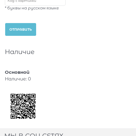
* буквы на русском языке
Наличие
Основной
Наличие:
0
МЫ В СОЦ СЕТЯХ