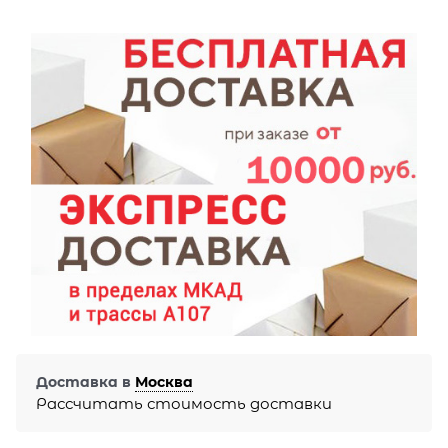
Доставка в
Москва
Рассчитать стоимость доставки