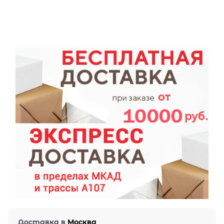
Доставка в
Москва