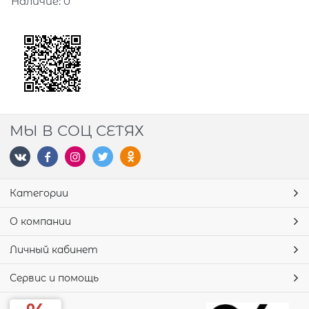
Наличие:
0
МЫ В СОЦ СЕТЯХ
Категории
О компании
Личный кабинет
Сервис и помощь