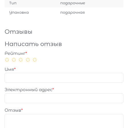
Тип
подарочные
Упаковка
подарочная
Отзывы
Написать отзыв
Рейтинг
Имя
Электронный адрес
Отзыв