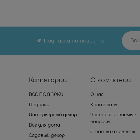
Подписка на новости
Категории
О компании
ВСЕ ПОДАРКИ
О нас
Подарки
Контакты
Интерьерный декор
Часто задаваемые
вопросы
Всё для дома
Статьи и советы
Садовый декор