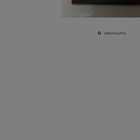
Увеличить