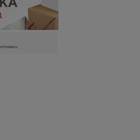
оставки