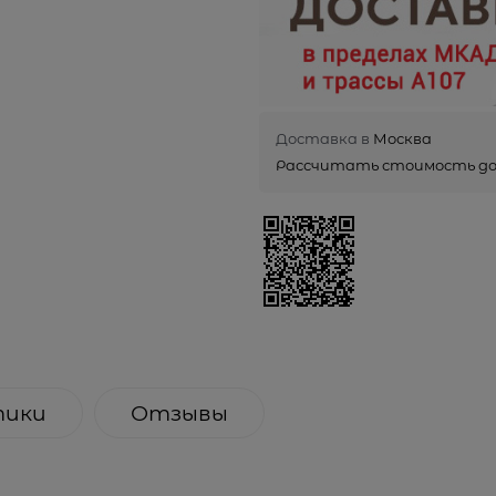
Доставка в
Москва
Рассчитать стоимость д
тики
Отзывы