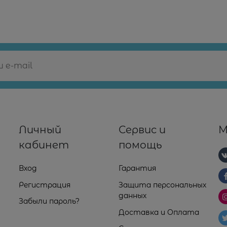
Личный
Сервис и
М
кабинет
помощь
Вход
Гарантия
Регистрация
Защита персональных
данных
Забыли пароль?
Доставка и Оплата