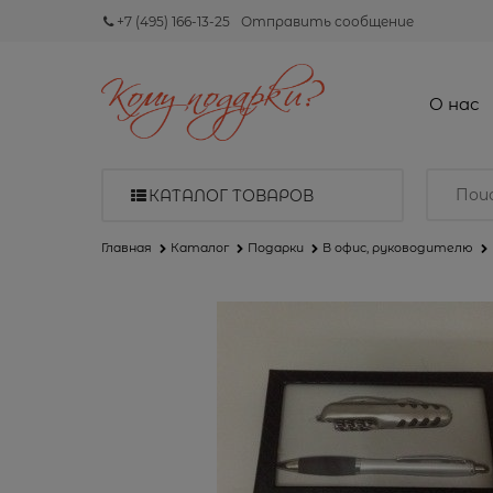
+7 (495) 166-13-25
Отправить сообщение
О нас
КАТАЛОГ ТОВАРОВ
Главная
Каталог
Подарки
В офис, руководителю