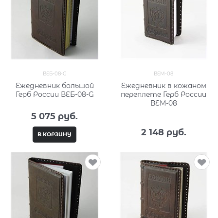
ВЕБ-08-G
ВЕМ-08
Ежедневник большой
Ежедневник в кожаном
Герб России ВЕБ-08-G
переплете Герб России
ВЕМ-08
5 075
 руб.
2 148
 руб.
В КОРЗИНУ