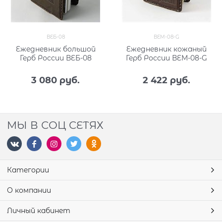
ВЕБ-08
ВЕМ-08-G
Ежедневник большой
Ежедневник кожаный
Герб России ВЕБ-08
Герб России ВЕМ-08-G
3 080
 руб.
2 422
 руб.
МЫ В СОЦ СЕТЯХ
Категории
О компании
Личный кабинет