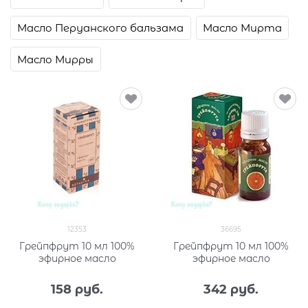
Масло Перуанского бальзама
Масло Мирта
Масло Мирры
12353
36695
Грейпфрут 10 мл 100%
Грейпфрут 10 мл 100%
эфирное масло
эфирное масло
158
 руб.
342
 руб.